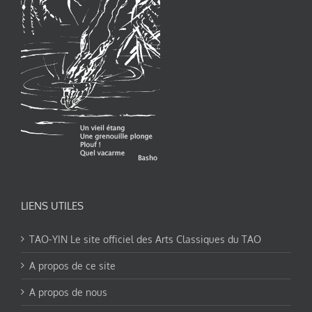
LIENS UTILES
TAO-YIN Le site officiel des Arts Classiques du TAO
A propos de ce site
A propos de nous