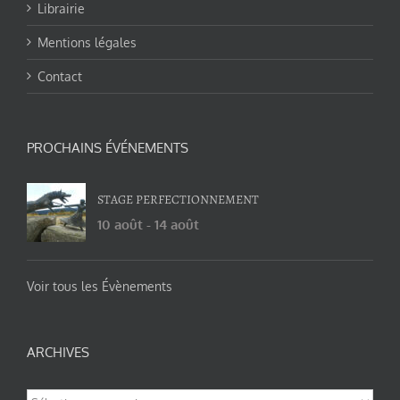
Librairie
Mentions légales
Contact
PROCHAINS ÉVÉNEMENTS
STAGE PERFECTIONNEMENT
10 août
-
14 août
Voir tous les Évènements
ARCHIVES
Archives