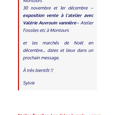
Montours
30 novembre et 1er décembre –
exposition vente à l’atelier avec
Valérie Auvrouin vannière
– Atelier
Fossiles etc à Montours
et les marchés de Noël en
décembre… dates et lieux dans un
prochain message.
À très bientôt !!
Sylvie