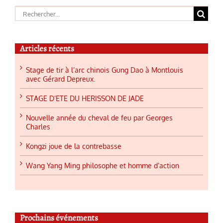
Rechercher:
Articles récents
Stage de tir à l’arc chinois Gung Dao à Montlouis
avec Gérard Depreux.
STAGE D’ETE DU HERISSON DE JADE
Nouvelle année du cheval de feu par Georges
Charles
Kongzi joue de la contrebasse
Wang Yang Ming philosophe et homme d’action
Prochains événements