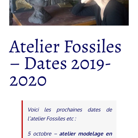
Atelier Fossiles
– Dates 2019-
2020
Voici les prochaines dates de
l’atelier Fossiles etc :
5 octobre –
atelier modelage en