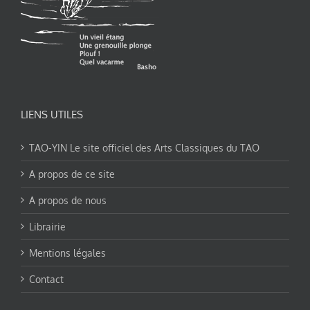
LIENS UTILES
TAO-YIN Le site officiel des Arts Classiques du TAO
A propos de ce site
A propos de nous
Librairie
Mentions légales
Contact