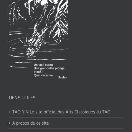
LIENS UTILES
TAO-YIN Le site officiel des Arts Classiques du TAO
A propos de ce site