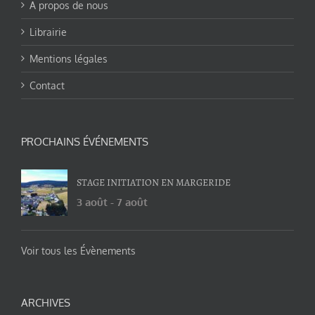
A propos de nous
Librairie
Mentions légales
Contact
PROCHAINS ÉVÉNEMENTS
STAGE INITIATION EN MARGERIDE
3 août
-
7 août
Voir tous les Évènements
ARCHIVES