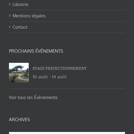
Librairie
Mentions légales
Contact
PROCHAINS ÉVÉNEMENTS
STAGE PERFECTIONNEMENT
10 août
-
14 août
Voir tous les Évènements
ARCHIVES