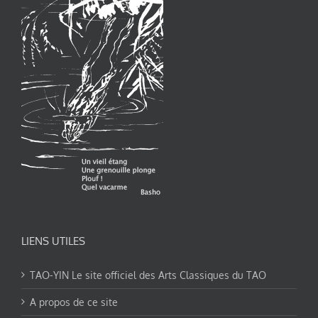
LIENS UTILES
TAO-YIN Le site officiel des Arts Classiques du TAO
A propos de ce site