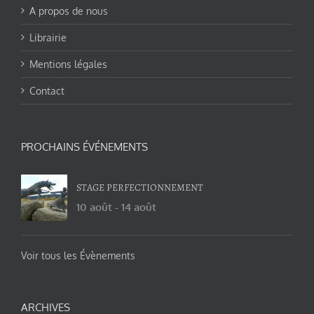
A propos de nous
Librairie
Mentions légales
Contact
PROCHAINS ÉVÉNEMENTS
STAGE PERFECTIONNEMENT
10 août
-
14 août
Voir tous les Évènements
ARCHIVES