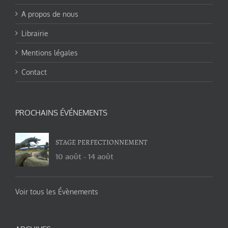
A propos de nous
Librairie
Mentions légales
Contact
PROCHAINS ÉVÉNEMENTS
STAGE PERFECTIONNEMENT
10 août
-
14 août
Voir tous les Évènements