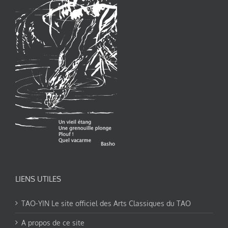
LIENS UTILES
TAO-YIN Le site officiel des Arts Classiques du TAO
A propos de ce site