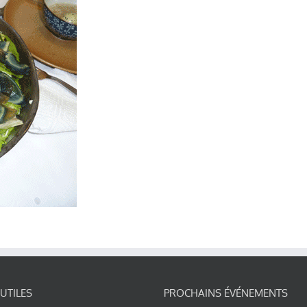
 UTILES
PROCHAINS ÉVÉNEMENTS