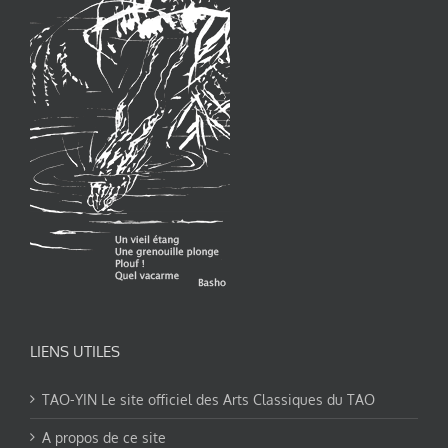
LIENS UTILES
TAO-YIN Le site officiel des Arts Classiques du TAO
A propos de ce site