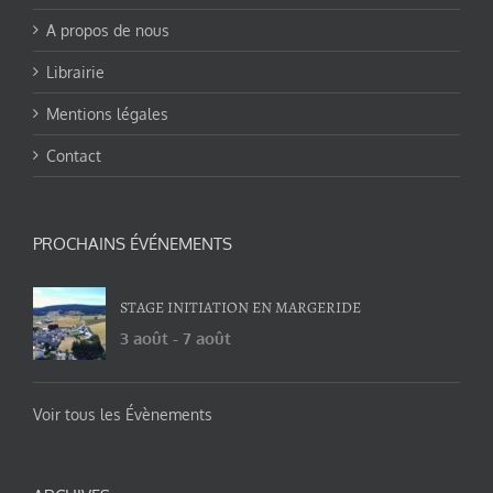
A propos de nous
Librairie
Mentions légales
Contact
PROCHAINS ÉVÉNEMENTS
STAGE INITIATION EN MARGERIDE
3 août
-
7 août
Voir tous les Évènements