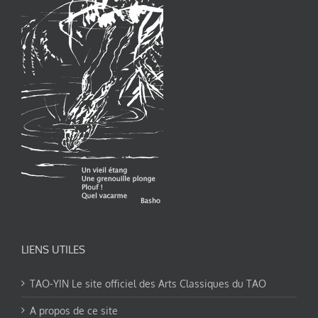
LIENS UTILES
TAO-YIN Le site officiel des Arts Classiques du TAO
A propos de ce site