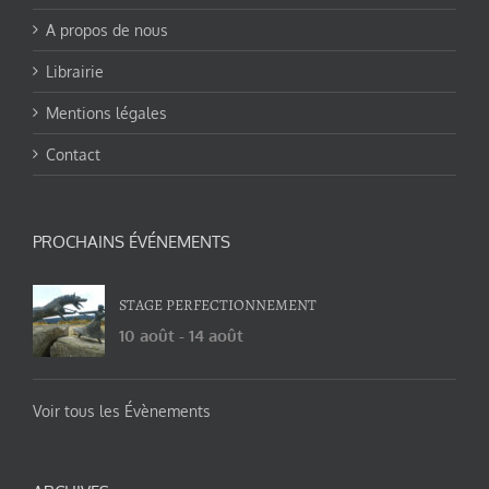
A propos de nous
Librairie
Mentions légales
Contact
PROCHAINS ÉVÉNEMENTS
STAGE PERFECTIONNEMENT
10 août
-
14 août
Voir tous les Évènements