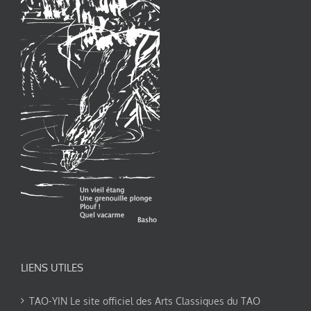
LIENS UTILES
TAO-YIN Le site officiel des Arts Classiques du TAO