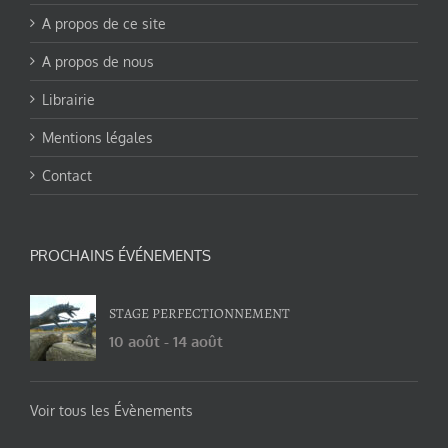
A propos de ce site
A propos de nous
Librairie
Mentions légales
Contact
PROCHAINS ÉVÉNEMENTS
STAGE PERFECTIONNEMENT
10 août
-
14 août
Voir tous les Évènements