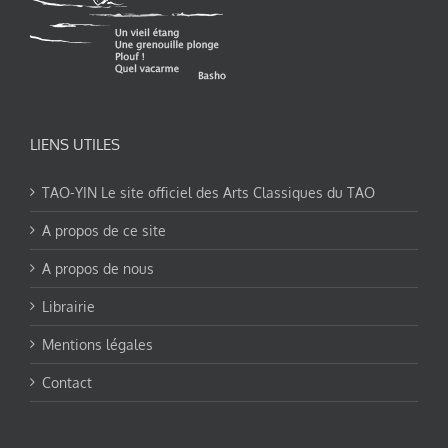
LIENS UTILES
TAO-YIN Le site officiel des Arts Classiques du TAO
A propos de ce site
A propos de nous
Librairie
Mentions légales
Contact