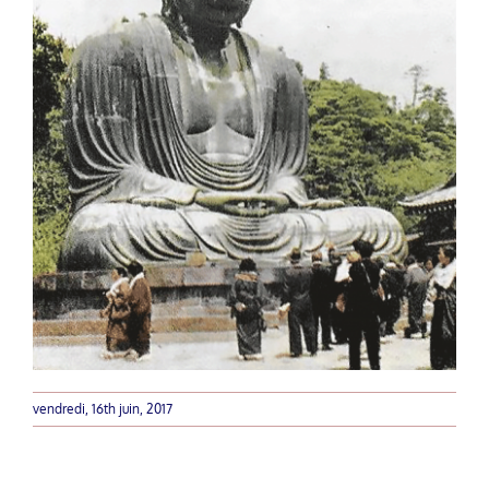
vendredi, 16th juin, 2017