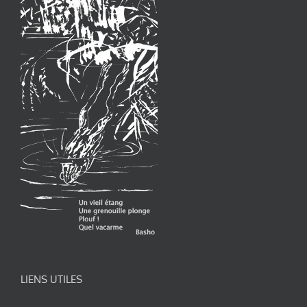
LIENS UTILES