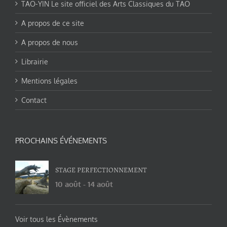
TAO-YIN Le site officiel des Arts Classiques du TAO
A propos de ce site
A propos de nous
Librairie
Mentions légales
Contact
PROCHAINS ÉVÉNEMENTS
STAGE PERFECTIONNEMENT
10 août
-
14 août
Voir tous les Évènements