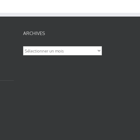
ARCHIVES
Archives