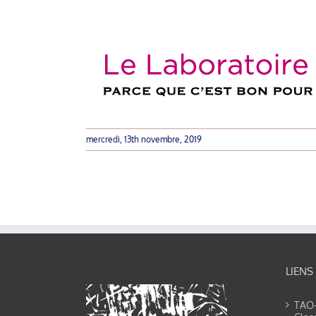
mercredi, 13th novembre, 2019
LIENS
TAO-Y