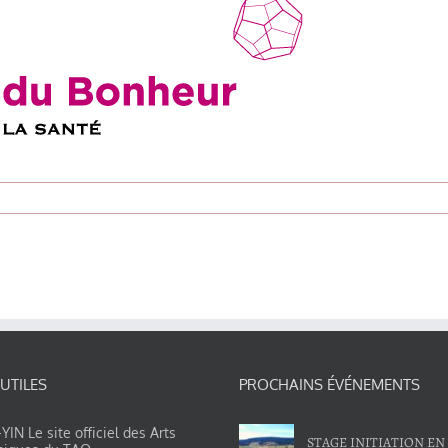
 UTILES
PROCHAINS ÉVÉNEMENTS
IN Le site officiel des Arts
STAGE INITIATION EN