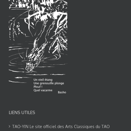
LIENS UTILES
TAO-YIN Le site officiel des Arts Classiques du TAO