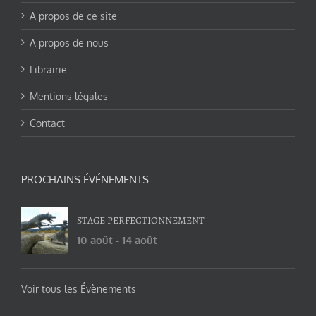
A propos de ce site
A propos de nous
Librairie
Mentions légales
Contact
PROCHAINS ÉVÉNEMENTS
STAGE PERFECTIONNEMENT
10 août
-
14 août
Voir tous les Évènements