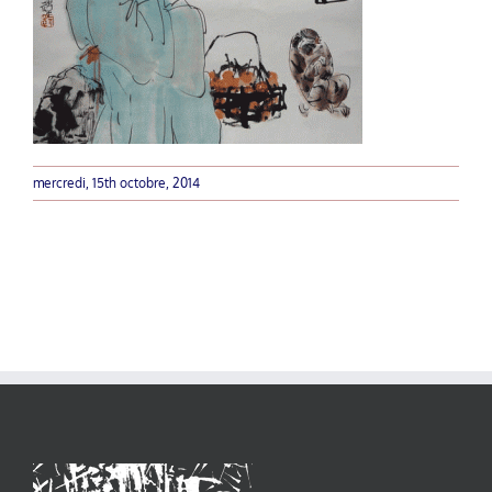
mercredi, 15th octobre, 2014