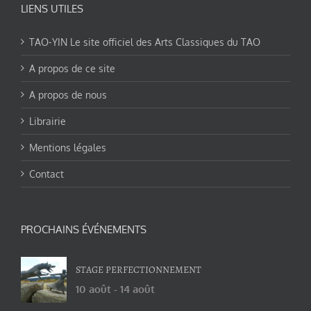
LIENS UTILES
TAO-YIN Le site officiel des Arts Classiques du TAO
A propos de ce site
A propos de nous
Librairie
Mentions légales
Contact
PROCHAINS ÉVÉNEMENTS
STAGE PERFECTIONNEMENT
10 août
-
14 août