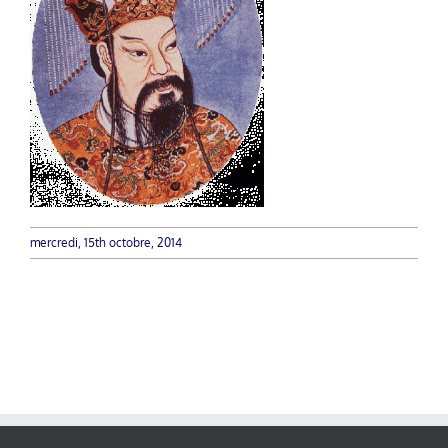
mercredi, 15th octobre, 2014