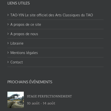
LIENS UTILES
TAO-YIN Le site officiel des Arts Classiques du TAO
A propos de ce site
A propos de nous
Librairie
Mentions légales
Contact
PROCHAINS ÉVÉNEMENTS
STAGE PERFECTIONNEMENT
10 août
-
14 août