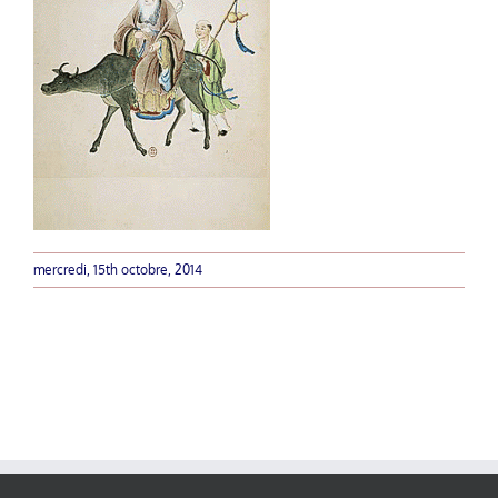
mercredi, 15th octobre, 2014