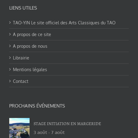
LIENS UTILES
TAO-YIN Le site officiel des Arts Classiques du TAO
A propos de ce site
A propos de nous
Librairie
Mentions légales
Contact
PROCHAINS ÉVÉNEMENTS
STAGE INITIATION EN MARGERIDE
3 août
-
7 août