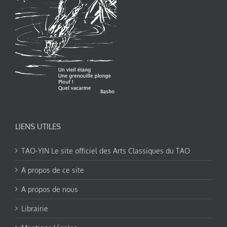
LIENS UTILES
TAO-YIN Le site officiel des Arts Classiques du TAO
A propos de ce site
A propos de nous
Librairie