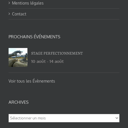
Mentions légales
Contact
PROCHAINS ÉVÉNEMENTS
STAGE PERFECTIONNEMENT
10 août
-
14 août
Voir tous les Évènements
ARCHIVES
Archives