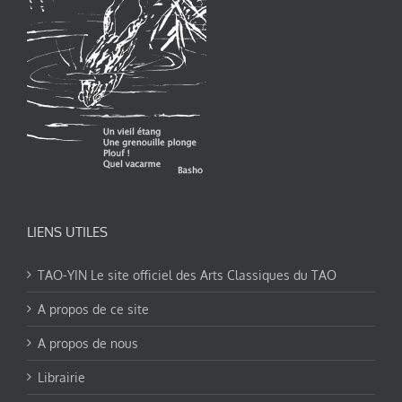
LIENS UTILES
TAO-YIN Le site officiel des Arts Classiques du TAO
A propos de ce site
A propos de nous
Librairie