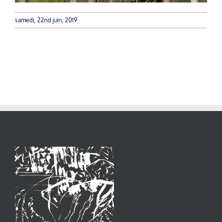
samedi, 22nd juin, 2019