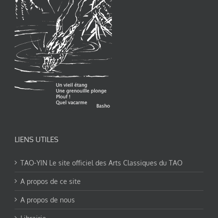
LIENS UTILES
TAO-YIN Le site officiel des Arts Classiques du TAO
A propos de ce site
A propos de nous