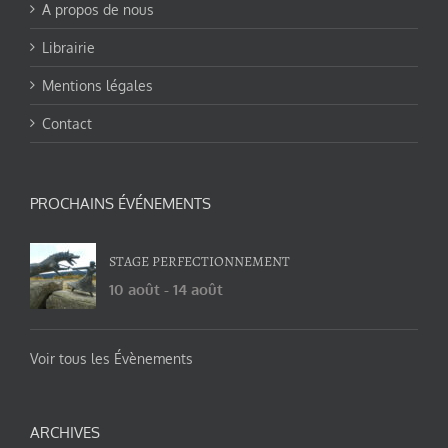
A propos de nous
Librairie
Mentions légales
Contact
PROCHAINS ÉVÉNEMENTS
STAGE PERFECTIONNEMENT
10 août
-
14 août
Voir tous les Évènements
ARCHIVES