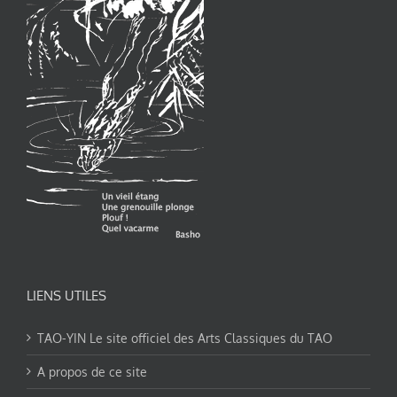
LIENS UTILES
TAO-YIN Le site officiel des Arts Classiques du TAO
A propos de ce site