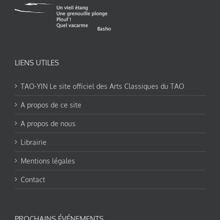
LIENS UTILES
TAO-YIN Le site officiel des Arts Classiques du TAO
A propos de ce site
A propos de nous
Librairie
Mentions légales
Contact
PROCHAINS ÉVÉNEMENTS