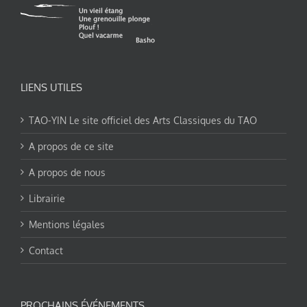
LIENS UTILES
TAO-YIN Le site officiel des Arts Classiques du TAO
A propos de ce site
A propos de nous
Librairie
Mentions légales
Contact
PROCHAINS ÉVÉNEMENTS