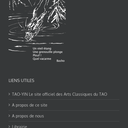
LIENS UTILES
TAO-YIN Le site officiel des Arts Classiques du TAO
A propos de ce site
A propos de nous
Librairie