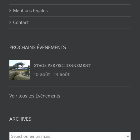
Mentions légales
Contact
PROCHAINS ÉVÉNEMENTS
STAGE PERFECTIONNEMENT
10 août
-
14 août
Voir tous les Évènements
ARCHIVES
Archives