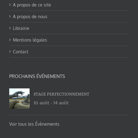
A propos de ce site
A propos de nous
Librairie
Mentions légales
Contact
PROCHAINS ÉVÉNEMENTS
STAGE PERFECTIONNEMENT
10 août
-
14 août
Voir tous les Évènements