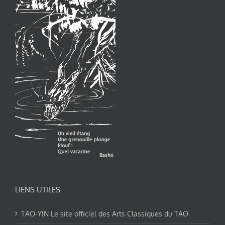
LIENS UTILES
TAO-YIN Le site officiel des Arts Classiques du TAO