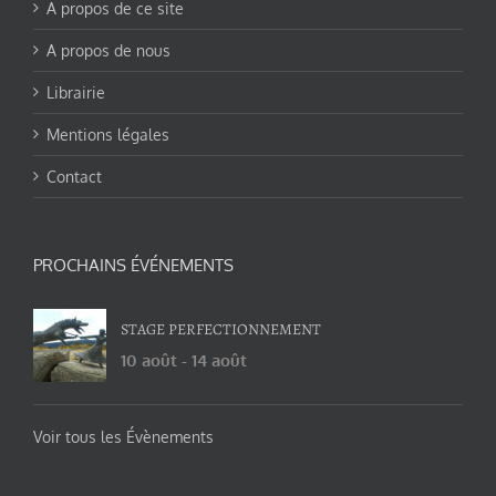
A propos de ce site
A propos de nous
Librairie
Mentions légales
Contact
PROCHAINS ÉVÉNEMENTS
STAGE PERFECTIONNEMENT
10 août
-
14 août
Voir tous les Évènements