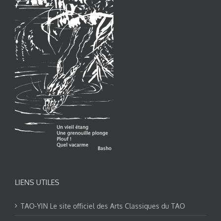
LIENS UTILES
TAO-YIN Le site officiel des Arts Classiques du TAO