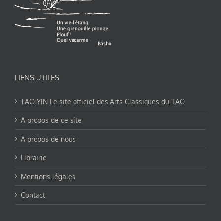
LIENS UTILES
TAO-YIN Le site officiel des Arts Classiques du TAO
A propos de ce site
A propos de nous
Librairie
Mentions légales
Contact