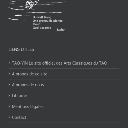
LIENS UTILES
TAO-YIN Le site officiel des Arts Classiques du TAO
A propos de ce site
A propos de nous
Librairie
Mentions légales
Contact