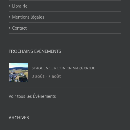
Librairie
Mentions légales
Contact
PROCHAINS ÉVÉNEMENTS
STAGE INITIATION EN MARGERIDE
3 août
-
7 août
Voir tous les Évènements
ARCHIVES