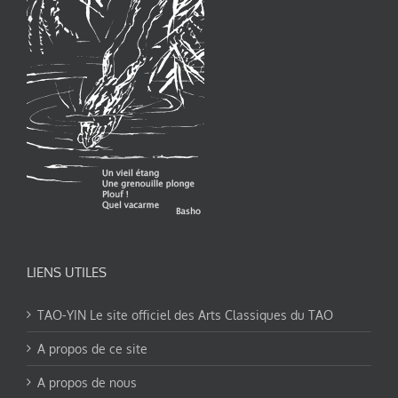
LIENS UTILES
TAO-YIN Le site officiel des Arts Classiques du TAO
A propos de ce site
A propos de nous