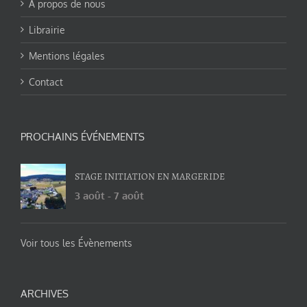
A propos de nous
Librairie
Mentions légales
Contact
PROCHAINS ÉVÉNEMENTS
STAGE INITIATION EN MARGERIDE
3 août
-
7 août
Voir tous les Évènements
ARCHIVES