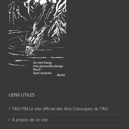
LIENS UTILES
TAO-YIN Le site officiel des Arts Classiques du TAO
A propos de ce site