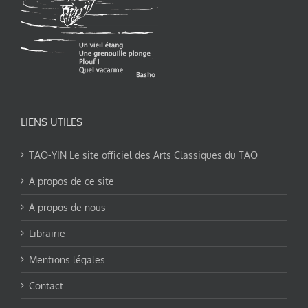
LIENS UTILES
TAO-YIN Le site officiel des Arts Classiques du TAO
A propos de ce site
A propos de nous
Librairie
Mentions légales
Contact