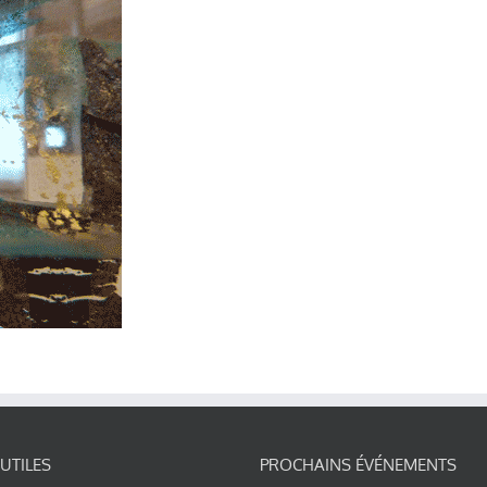
 UTILES
PROCHAINS ÉVÉNEMENTS