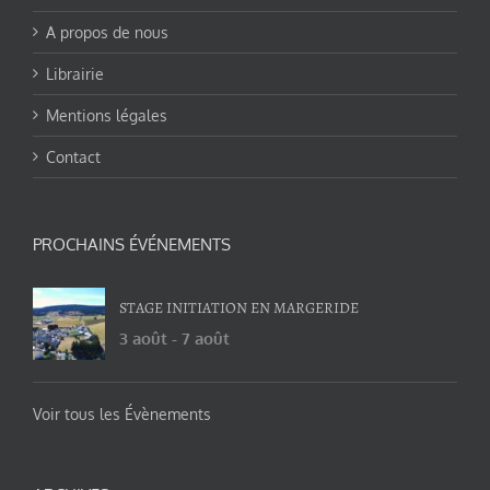
A propos de nous
Librairie
Mentions légales
Contact
PROCHAINS ÉVÉNEMENTS
STAGE INITIATION EN MARGERIDE
3 août
-
7 août
Voir tous les Évènements