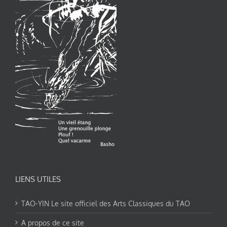
LIENS UTILES
TAO-YIN Le site officiel des Arts Classiques du TAO
A propos de ce site