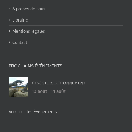
A propos de nous
Librairie
Mentions légales
Contact
PROCHAINS ÉVÉNEMENTS
STAGE PERFECTIONNEMENT
10 août
-
14 août
Voir tous les Évènements