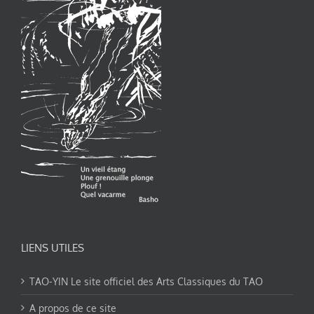
LIENS UTILES
TAO-YIN Le site officiel des Arts Classiques du TAO
A propos de ce site