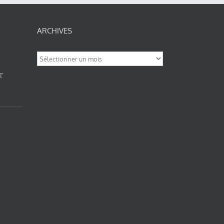
ARCHIVES
Archives
T