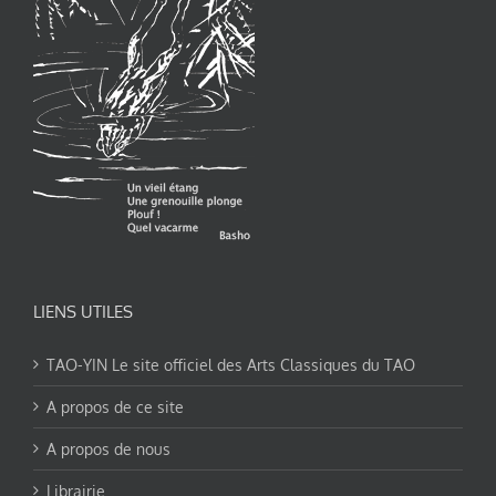
LIENS UTILES
TAO-YIN Le site officiel des Arts Classiques du TAO
A propos de ce site
A propos de nous
Librairie