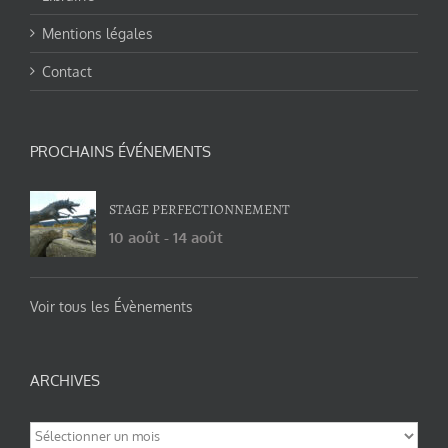
Mentions légales
Contact
PROCHAINS ÉVÉNEMENTS
STAGE PERFECTIONNEMENT
10 août
-
14 août
Voir tous les Évènements
ARCHIVES
Archives