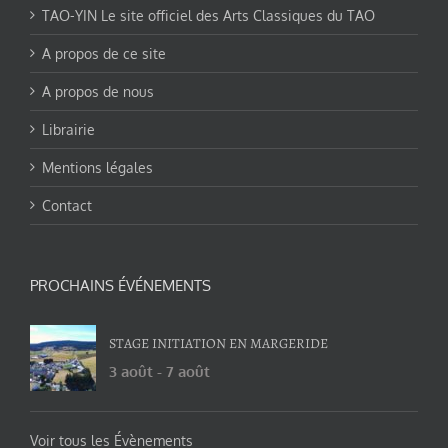
TAO-YIN Le site officiel des Arts Classiques du TAO
A propos de ce site
A propos de nous
Librairie
Mentions légales
Contact
PROCHAINS ÉVÉNEMENTS
STAGE INITIATION EN MARGERIDE
3 août
-
7 août
Voir tous les Évènements