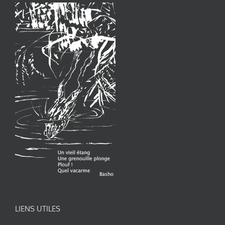
LIENS UTILES