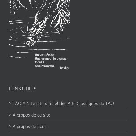
LIENS UTILES
TAO-YIN Le site officiel des Arts Classiques du TAO
A propos de ce site
A propos de nous