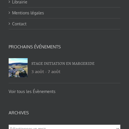
Librairie
Mentions légales
Contact
PROCHAINS ÉVÉNEMENTS
STAGE INITIATION EN MARGERIDE
3 août
-
7 août
Voir tous les Évènements
ARCHIVES
Archives