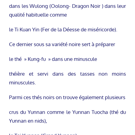
dans les Wulong (Oolong- Dragon Noir ) dans leur
qualité habituelle comme
le Ti Kuan Yin (Fer de la Déesse de miséricorde).
Ce dernier sous sa variété noire sert à préparer
le thé » Kung-fu » dans une minuscule
théière et servi dans des tasses non moins
minuscules.
Parmi ces thés noirs on trouve également plusieurs
crus du Yunnan comme le Yunnan Tuocha (thé du
Yunnan en nids),