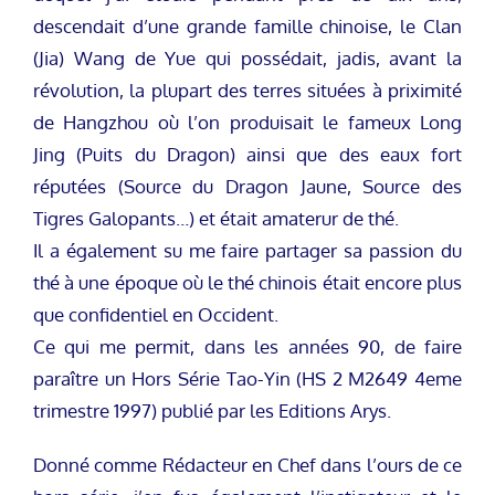
descendait d’une grande famille chinoise, le Clan
(Jia) Wang de Yue qui possédait, jadis, avant la
révolution, la plupart des terres situées à priximité
de Hangzhou où l’on produisait le fameux Long
Jing (Puits du Dragon) ainsi que des eaux fort
réputées (Source du Dragon Jaune, Source des
Tigres Galopants…) et était amaterur de thé.
Il a également su me faire partager sa passion du
thé à une époque où le thé chinois était encore plus
que confidentiel en Occident.
Ce qui me permit, dans les années 90, de faire
paraître un Hors Série Tao-Yin (HS 2 M2649 4eme
trimestre 1997) publié par les Editions Arys.
Donné comme Rédacteur en Chef dans l’ours de ce