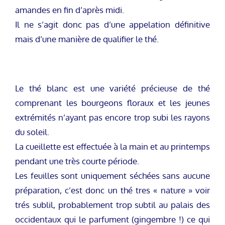
amandes en fin d’après midi.
Il ne s’agit donc pas d’une appelation définitive
mais d’une manière de qualifier le thé.
Le thé blanc est une variété précieuse de thé
comprenant les bourgeons floraux et les jeunes
extrémités n’ayant pas encore trop subi les rayons
du soleil.
La cueillette est effectuée à la main et au printemps
pendant une très courte période.
Les feuilles sont uniquement séchées sans aucune
préparation, c’est donc un thé tres « nature » voir
trés sublil, probablement trop subtil au palais des
occidentaux qui le parfument (gingembre !) ce qui