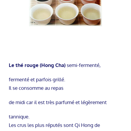
Le thé rouge (Hong Cha)
semi-fermenté,
fermenté et parfois grillé.
Il se consomme au repas
de midi car il est très parfumé et légèrement
tannique.
Les crus les plus réputés sont Qi Hong de