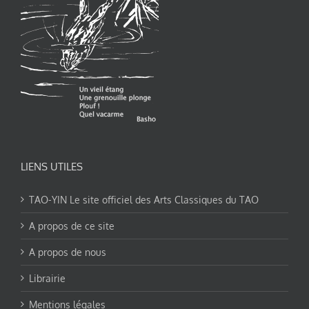
LIENS UTILES
TAO-YIN Le site officiel des Arts Classiques du TAO
A propos de ce site
A propos de nous
Librairie
Mentions légales