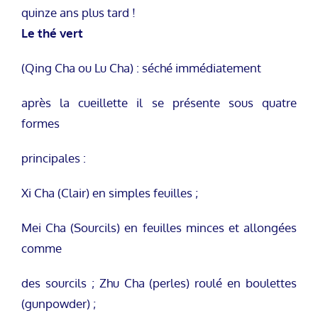
quinze ans plus tard !
Le thé vert
(Qing Cha ou Lu Cha) : séché immédiatement
après la cueillette il se présente sous quatre
formes
principales :
Xi Cha (Clair) en simples feuilles ;
Mei Cha (Sourcils) en feuilles minces et allongées
comme
des sourcils ; Zhu Cha (perles) roulé en boulettes
(gunpowder) ;