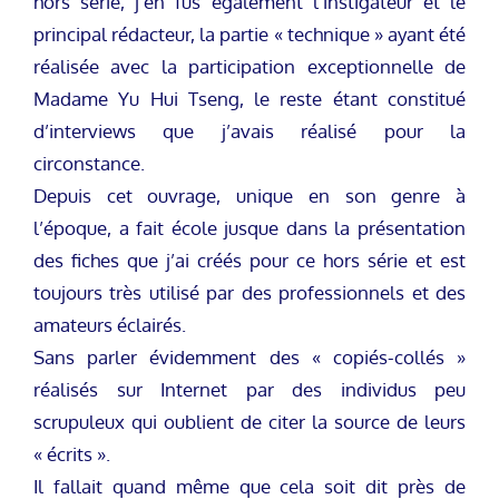
hors série, j’en fus également l’instigateur et le
principal rédacteur, la partie « technique » ayant été
réalisée avec la participation exceptionnelle de
Madame Yu Hui Tseng, le reste étant constitué
d’interviews que j’avais réalisé pour la
circonstance.
Depuis cet ouvrage, unique en son genre à
l’époque, a fait école jusque dans la présentation
des fiches que j’ai créés pour ce hors série et est
toujours très utilisé par des professionnels et des
amateurs éclairés.
Sans parler évidemment des « copiés-collés »
réalisés sur Internet par des individus peu
scrupuleux qui oublient de citer la source de leurs
« écrits ».
Il fallait quand même que cela soit dit près de