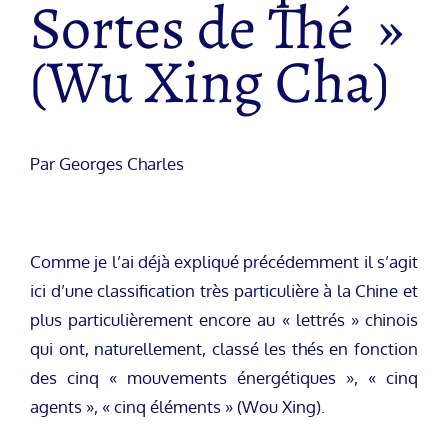
Sortes de Thé »
(Wu Xing Cha)
Par Georges Charles
Comme je l’ai déjà expliqué précédemment il s’agit
ici d’une classification très particulière à la Chine et
plus particulièrement encore au « lettrés » chinois
qui ont, naturellement, classé les thés en fonction
des cinq « mouvements énergétiques », « cinq
agents », « cinq éléments » (Wou Xing).