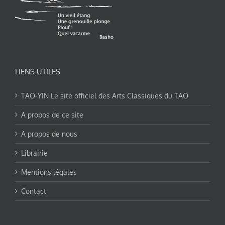
LIENS UTILES
TAO-YIN Le site officiel des Arts Classiques du TAO
A propos de ce site
A propos de nous
Librairie
Mentions légales
Contact