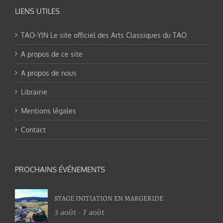
LIENS UTILES
TAO-YIN Le site officiel des Arts Classiques du TAO
A propos de ce site
A propos de nous
Librairie
Mentions légales
Contact
PROCHAINS ÉVÉNEMENTS
STAGE INITIATION EN MARGERIDE
3 août
-
7 août