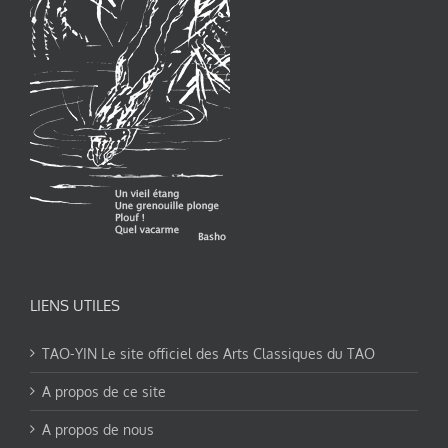
LIENS UTILES
TAO-YIN Le site officiel des Arts Classiques du TAO
A propos de ce site
A propos de nous