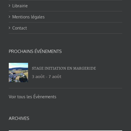
Librairie
Mentions légales
Contact
PROCHAINS ÉVÉNEMENTS
STAGE INITIATION EN MARGERIDE
3 août
-
7 août
Voir tous les Évènements
ARCHIVES