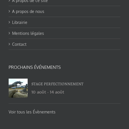
A propos de ce site
A propos de nous
Librairie
Mentions légales
Contact
PROCHAINS ÉVÉNEMENTS
STAGE PERFECTIONNEMENT
10 août
-
14 août
Voir tous les Évènements