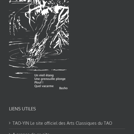
LIENS UTILES
TAO-YIN Le site officiel des Arts Classiques du TAO