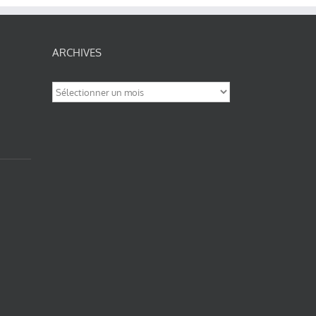
ARCHIVES
Archives