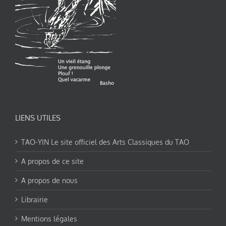
LIENS UTILES
TAO-YIN Le site officiel des Arts Classiques du TAO
A propos de ce site
A propos de nous
Librairie
Mentions légales