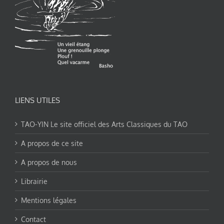
LIENS UTILES
TAO-YIN Le site officiel des Arts Classiques du TAO
A propos de ce site
A propos de nous
Librairie
Mentions légales
Contact