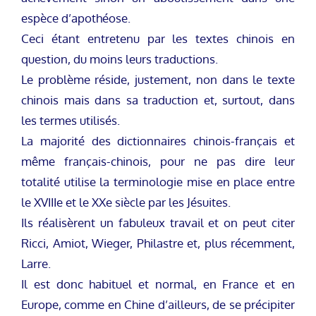
espèce d’apothéose.
Ceci étant entretenu par les textes chinois en
question, du moins leurs traductions.
Le problème réside, justement, non dans le texte
chinois mais dans sa traduction et, surtout, dans
les termes utilisés.
La majorité des dictionnaires chinois-français et
même français-chinois, pour ne pas dire leur
totalité utilise la terminologie mise en place entre
le XVIIIe et le XXe siècle par les Jésuites.
Ils réalisèrent un fabuleux travail et on peut citer
Ricci, Amiot, Wieger, Philastre et, plus récemment,
Larre.
Il est donc habituel et normal, en France et en
Europe, comme en Chine d’ailleurs, de se précipiter