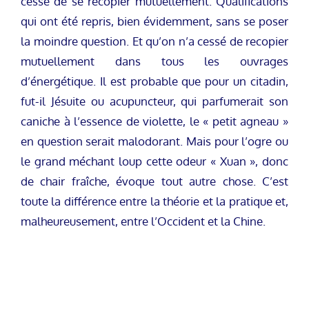
cessé de se recopier mutuellement. Qualifications
qui ont été repris, bien évidemment, sans se poser
la moindre question. Et qu’on n’a cessé de recopier
mutuellement dans tous les ouvrages
d’énergétique. Il est probable que pour un citadin,
fut-il Jésuite ou acupuncteur, qui parfumerait son
caniche à l’essence de violette, le « petit agneau »
en question serait malodorant. Mais pour l’ogre ou
le grand méchant loup cette odeur « Xuan », donc
de chair fraîche, évoque tout autre chose. C’est
toute la différence entre la théorie et la pratique et,
malheureusement, entre l’Occident et la Chine.