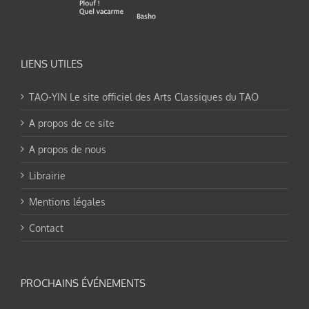
LIENS UTILES
TAO-YIN Le site officiel des Arts Classiques du TAO
A propos de ce site
A propos de nous
Librairie
Mentions légales
Contact
PROCHAINS ÉVÉNEMENTS