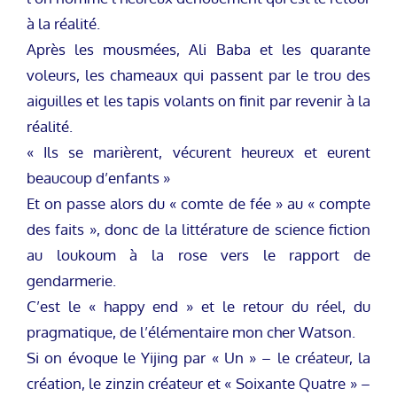
à la réalité.
Après les mousmées, Ali Baba et les quarante
voleurs, les chameaux qui passent par le trou des
aiguilles et les tapis volants on finit par revenir à la
réalité.
« Ils se marièrent, vécurent heureux et eurent
beaucoup d’enfants »
Et on passe alors du « comte de fée » au « compte
des faits », donc de la littérature de science fiction
au loukoum à la rose vers le rapport de
gendarmerie.
C’est le « happy end » et le retour du réel, du
pragmatique, de l’élémentaire mon cher Watson.
Si on évoque le Yijing par « Un » – le créateur, la
création, le zinzin créateur et « Soixante Quatre » –