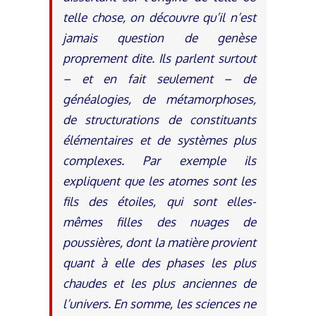
telle chose, on découvre qu’il n’est
jamais question de genèse
proprement dite. Ils parlent surtout
– et en fait seulement – de
généalogies, de métamorphoses,
de structurations de constituants
élémentaires et de systèmes plus
complexes. Par exemple ils
expliquent que les atomes sont les
fils des étoiles, qui sont elles-
mêmes filles des nuages de
poussières, dont la matière provient
quant à elle des phases les plus
chaudes et les plus anciennes de
l’univers. En somme, les sciences ne