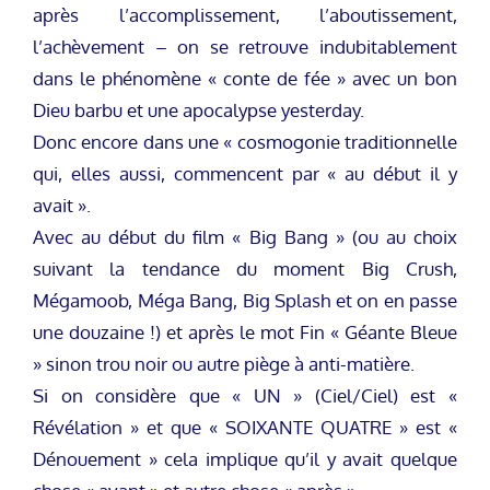
après l’accomplissement, l’aboutissement,
l’achèvement – on se retrouve indubitablement
dans le phénomène « conte de fée » avec un bon
Dieu barbu et une apocalypse yesterday.
Donc encore dans une « cosmogonie traditionnelle
qui, elles aussi, commencent par « au début il y
avait ».
Avec au début du film « Big Bang » (ou au choix
suivant la tendance du moment Big Crush,
Mégamoob, Méga Bang, Big Splash et on en passe
une douzaine !) et après le mot Fin « Géante Bleue
» sinon trou noir ou autre piège à anti-matière.
Si on considère que « UN » (Ciel/Ciel) est «
Révélation » et que « SOIXANTE QUATRE » est «
Dénouement » cela implique qu’il y avait quelque