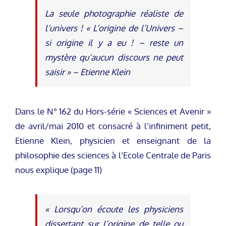
La seule photographie réaliste de
l’univers ! « L’origine de l’Univers –
si origine il y a eu ! – reste un
mystère qu’aucun discours ne peut
saisir » – Etienne Klein
Dans le N° 162 du Hors-série « Sciences et Avenir »
de avril/mai 2010 et consacré à l’infiniment petit,
Etienne Klein, physicien et enseignant de la
philosophie des sciences à l’Ecole Centrale de Paris
nous explique (page 11)
« Lorsqu’on écoute les physiciens
dissertant sur l’origine de telle ou