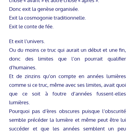
chose « avant » et autre chose « après ».
Donc exit la genèse organisée.
Exit la cosmogonie traditionnelle.
Exit le conte de fée.
Et exit l’univers.
Ou du moins ce truc qui aurait un début et une fin,
donc des limites que l’on pourrait qualifier
d’humaines.
Et de zinzins qu’on compte en années lumières
comme si ce truc, même avec ses limites, avait quoi
que ce soit à foutre d’années fussent-elles
lumières.
Pourquoi pas d’ères obscures puisque l’obscurité
semble précéder la lumière et même peut être lui
succéder et que les années semblent un peu