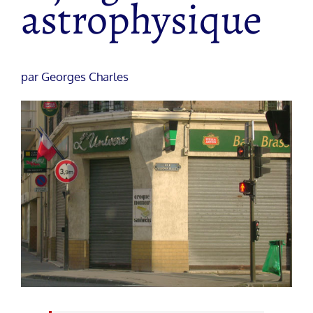
astrophysique
par Georges Charles