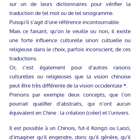
sur un de leurs dictionnaires pour vérifier la
traduction de tel mot ou de tel sinogramme.
Puisqu’il s’agit d’une référence incontournable.
Mais ce faisant, qu’on le veuille ou non, il existe
une forte influence culturelle sinon cultuelle ou
religieuse dans le choix, parfois inconscient, de ces
traductions.
Or, c’est également pour d’autres raisons
culturelles ou religieuses que la vision chinoise
peut être très différente de la vision occidentale *.
Prenons par exemple deux concepts, que l’on
pourrait qualifier d’abstraits, qui n’ont aucun
équivalent en Chine : la création (créer) et l’univers.
Il est possible à un Chinois, fut-il Kongzi ou Laozi,
d’imaginer qu’il engendre, donc qu’il génère, qu’il