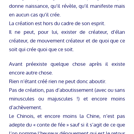
donne naissance, qu’il révèle, qu’il manifeste mais
en aucun cas qu’il crée.
La création est hors du cadre de son esprit.
Il ne peut, pour lui, exister de créateur, d’élan
créateur, de mouvement créateur et de quoi que ce
soit qui crée quoi que ce soit.
Avant préexiste quelque chose après il existe
encore autre chose.
Rien n’étant créé rien ne peut donc aboutir.
Pas de création, pas d’aboutissement (avec ou sans
minuscules ou majuscules !) et encore moins
d’achèvement.
Le Chinois, et encore moins la Chine, n’est pas
adepte du « conte de fée » sauf si il s’agit de ce que
l’on nomme l’heureux dénouement qui est le retour