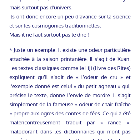
mais surtout pas d’univers.
Ils ont donc encore un peu d’avance sur la science
et sur les cosmogonies traditionnelles.
Mais il ne faut surtout pas le dire !
* Juste un exemple. Il existe une odeur particulière
attachée à la saison printanière. Il s’agit de Xuan.
Les textes classiques comme le LiJi (Livre des Rites)
expliquent qu’il s’agit de « l’odeur de cru » et
l’exemple donné est celui « du petit agneau » qui,
précise le texte, donne l’envie de mordre. Il s’agit
simplement de la fameuse « odeur de chair fraîche
» propre aux ogres des contes de fées. Ce qui a été
malencontreusement traduit par « rance »,
malodorant dans les dictionnaires qui n’ont pas