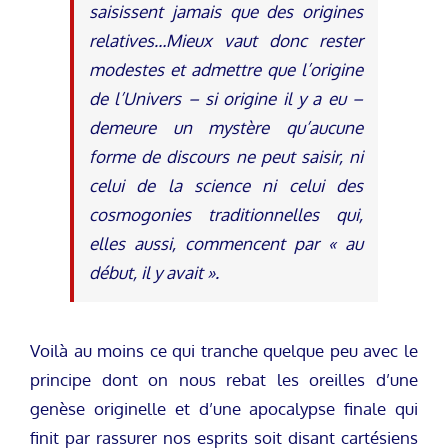
saisissent jamais que des origines
relatives…Mieux vaut donc rester
modestes et admettre que l’origine
de l’Univers – si origine il y a eu –
demeure un mystère qu’aucune
forme de discours ne peut saisir, ni
celui de la science ni celui des
cosmogonies traditionnelles qui,
elles aussi, commencent par « au
début, il y avait ».
Voilà au moins ce qui tranche quelque peu avec le
principe dont on nous rebat les oreilles d’une
genèse originelle et d’une apocalypse finale qui
finit par rassurer nos esprits soit disant cartésiens