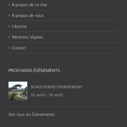
A propos de ce site
A propos de nous
Librairie
Mentions légales
Contact
PROCHAINS ÉVÉNEMENTS
STAGE PERFECTIONNEMENT
10 août
-
14 août
Voir tous les Évènements