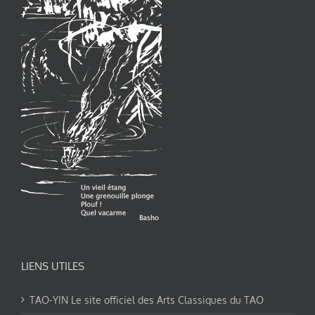
LIENS UTILES
TAO-YIN Le site officiel des Arts Classiques du TAO