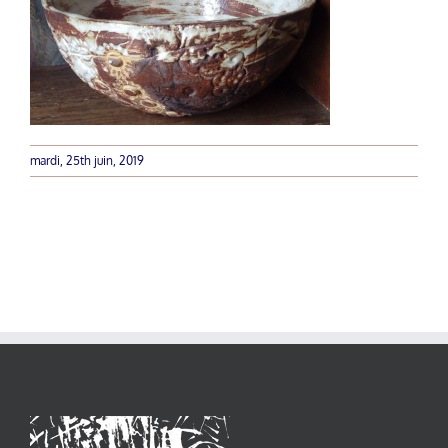
mardi, 25th juin, 2019