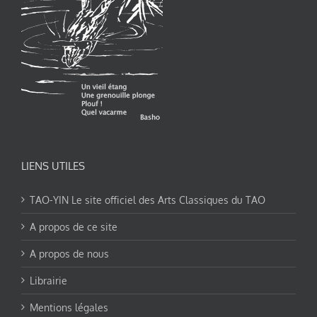
LIENS UTILES
TAO-YIN Le site officiel des Arts Classiques du TAO
A propos de ce site
A propos de nous
Librairie
Mentions légales